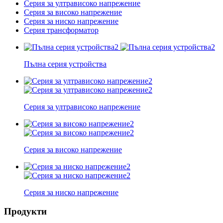
Серия за ултрависоко напрежение
Серия за високо напрежение
Серия за ниско напрежение
Серия трансформатор
Пълна серия устройства
Серия за ултрависоко напрежение
Серия за високо напрежение
Серия за ниско напрежение
Продукти