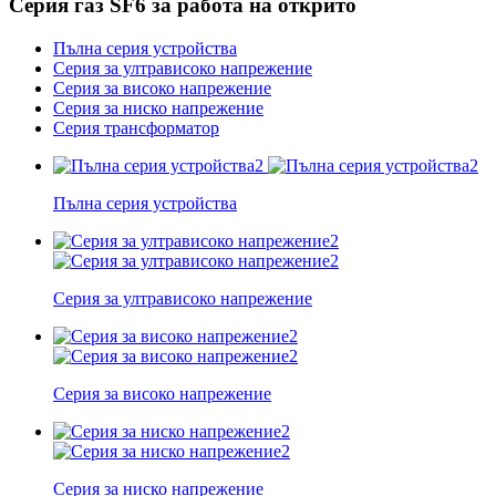
Серия газ SF6 за работа на открито
Пълна серия устройства
Серия за ултрависоко напрежение
Серия за високо напрежение
Серия за ниско напрежение
Серия трансформатор
Пълна серия устройства
Серия за ултрависоко напрежение
Серия за високо напрежение
Серия за ниско напрежение