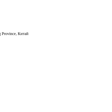
g Province, Китай