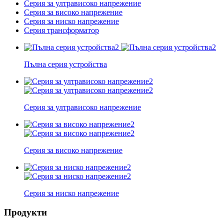
Серия за ултрависоко напрежение
Серия за високо напрежение
Серия за ниско напрежение
Серия трансформатор
Пълна серия устройства
Серия за ултрависоко напрежение
Серия за високо напрежение
Серия за ниско напрежение
Продукти