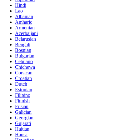
Hindi
Lao
Albanian
Amharic
Armenian
Azerbaijani
Belarusian
Bengali
Bosnian
Bulgarian
Cebuano
Chichewa
Corsican
Croatian
Dutch
Estonian
Filipino
Finnish
Frisian
Galician
Georgian
Gujarati
Haitian
Hausa