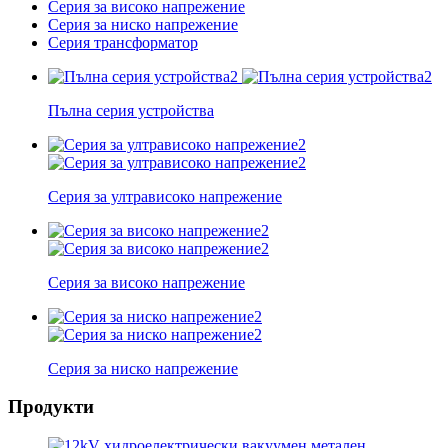
Серия за високо напрежение
Серия за ниско напрежение
Серия трансформатор
Пълна серия устройства
Серия за ултрависоко напрежение
Серия за високо напрежение
Серия за ниско напрежение
Продукти