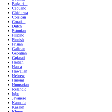
Bulgarian
Cebuano
Chichewa
Corsican
Croatian
Dutch
Estonian
Filipino
Finnish
Frisian
Galician
Georgian
Gujarati
Haitian
Hausa
Hawaiian
Hebrew
Hmong
Hungarian
Icelandic
Igbo
Javanese
Kannada
Kazakh
Khmer