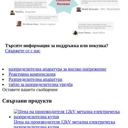
Търсите информация за поддръжка или покупка?
Свържете се с нас
разпределителна апаратура за високо напрежение
Реактивна компенсация
Разпределителна апаратура
табло за разпределителна уредба
Оставете вашето съобщение
Свързани продукти
Цена на производителя 12kV метална електрическа
разпределителна кутия