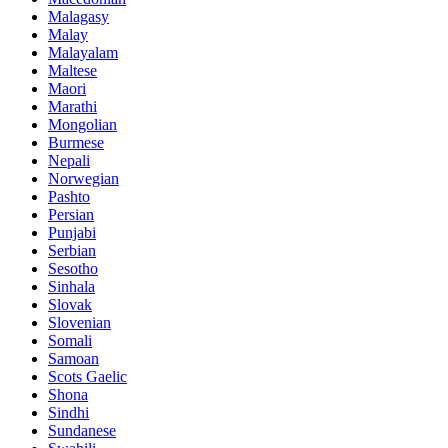
Malagasy
Malay
Malayalam
Maltese
Maori
Marathi
Mongolian
Burmese
Nepali
Norwegian
Pashto
Persian
Punjabi
Serbian
Sesotho
Sinhala
Slovak
Slovenian
Somali
Samoan
Scots Gaelic
Shona
Sindhi
Sundanese