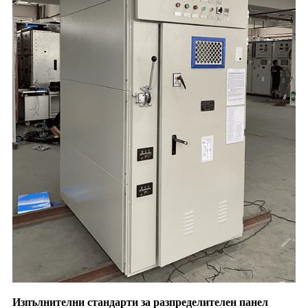
Изпълнителни стандарти за разпределителен панел