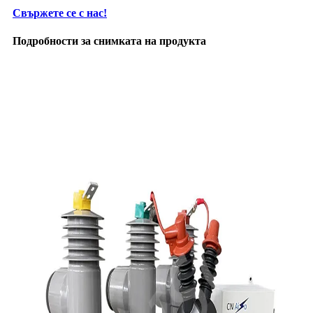
Свържете се с нас!
Подробности за снимката на продукта