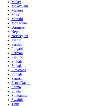
Malay
Malayalam
Maltese
Maori
Marathi
Mongolian
Burmese
Nepali
Norwegian
Pashto
Persian
Punjabi
Serbian
Sesotho
Sinhala
Slovak
Slovenian
Somali
Samoan
Scots Gaelic
Shona
Sindhi
Sundanese
Swahili
Tajik