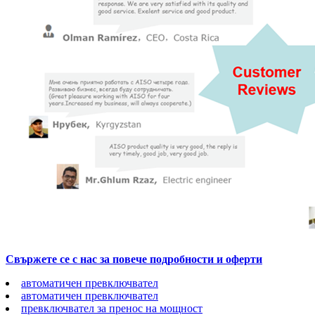
Свържете се с нас за повече подробности и оферти
автоматичен превключвател
автоматичен превключвател
превключвател за пренос на мощност