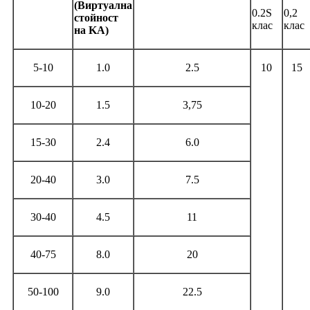
(Виртуална
0.2S
0,2
стойност
клас
клас
на KA)
5-10
1.0
2.5
10
15
10-20
1.5
3,75
15-30
2.4
6.0
20-40
3.0
7.5
30-40
4.5
11
40-75
8.0
20
50-100
9.0
22.5