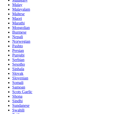
Malagasy
Malay
Malayalam
Maltese
Maori
Marathi
Mongolian
Burmese
Nepali
Norwegian
Pashto
Persian
Punjabi
Serbian
Sesotho
Sinhala
Slovak
Slovenian
Somali
Samoan
Scots Gaelic
Shona
Sindhi
Sundanese
Swahili