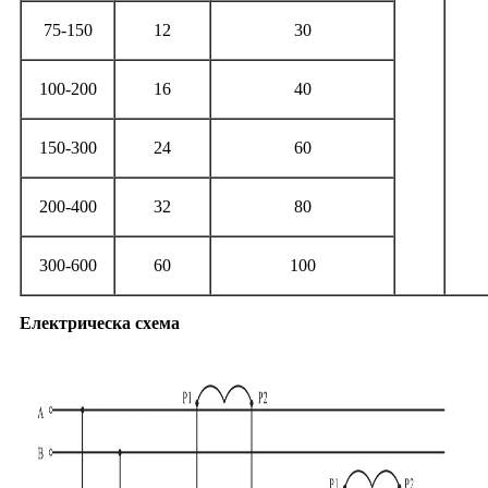
75-150
12
30
100-200
16
40
150-300
24
60
200-400
32
80
300-600
60
100
Електрическа схема