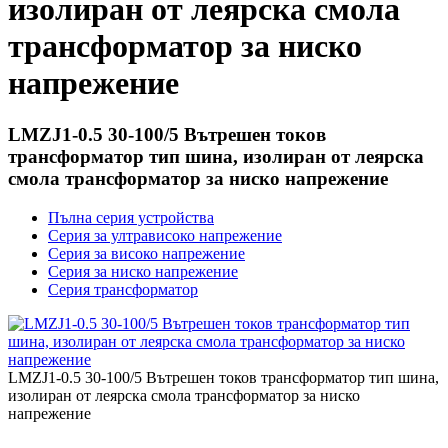
изолиран от леярска смола
трансформатор за ниско
напрежение
LMZJ1-0.5 30-100/5 Вътрешен токов
трансформатор тип шина, изолиран от леярска
смола трансформатор за ниско напрежение
Пълна серия устройства
Серия за ултрависоко напрежение
Серия за високо напрежение
Серия за ниско напрежение
Серия трансформатор
LMZJ1-0.5 30-100/5 Вътрешен токов трансформатор тип шина,
изолиран от леярска смола трансформатор за ниско
напрежение