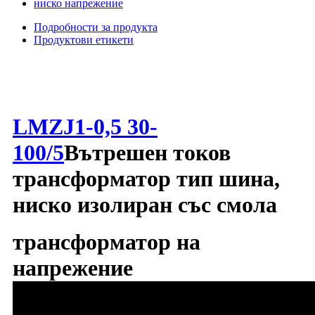
Подробности за продукта
Продуктови етикети
LMZJ1-0,5 30-
100/5
Вътрешен токов
трансформатор тип шина,
ниско изолиран със смола
трансформатор на
напрежение