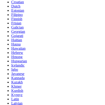
Croatian
Dutch
Estonian
Filipino
Finnish
Frisian
Galician
Georgian
Gujarati
Haitian
Hausa
Hawaiian
Hebrew
Hmong
Hungarian
Icelandic
Igbo
Javanese
Kannada
Kazakh
Khmer
Kurdish
Kyrgyz
Latin
Latvian