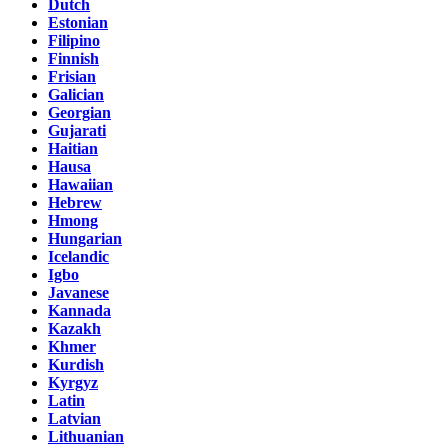
Dutch
Estonian
Filipino
Finnish
Frisian
Galician
Georgian
Gujarati
Haitian
Hausa
Hawaiian
Hebrew
Hmong
Hungarian
Icelandic
Igbo
Javanese
Kannada
Kazakh
Khmer
Kurdish
Kyrgyz
Latin
Latvian
Lithuanian