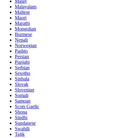
Malay
Malayalam
Maltese
Maori
Marathi
Mongolian
Burmese
Nepali
Norwegian
Pashto
Persian
Punjabi
Serbian
Sesotho
Sinhala
Slovak
Slovenian
Somali
Samoan
Scots Gaelic
Shona
Sindhi
Sundanese
Swahili
Tajik