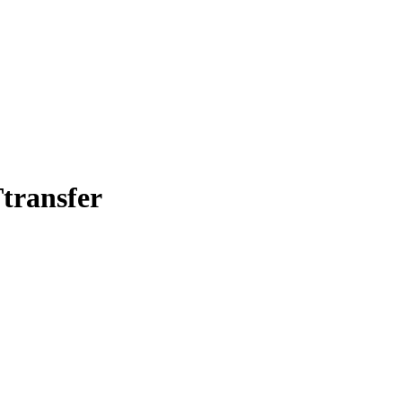
transfer